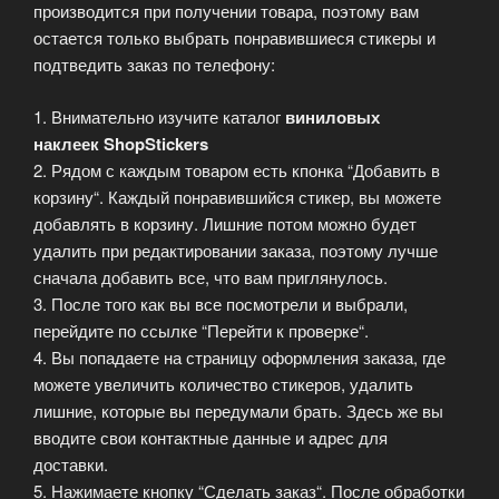
производится при получении товара, поэтому вам
остается только выбрать понравившиеся стикеры и
подтведить заказ по телефону:
1. Внимательно изучите каталог
виниловых
наклеек ShopStickers
2. Рядом с каждым товаром есть кпонка “Добавить в
корзину“. Каждый понравившийся стикер, вы можете
добавлять в корзину. Лишние потом можно будет
удалить при редактировании заказа, поэтому лучше
сначала добавить все, что вам приглянулось.
3. После того как вы все посмотрели и выбрали,
перейдите по ссылке “Перейти к проверке“.
4. Вы попадаете на страницу оформления заказа, где
можете увеличить количество стикеров, удалить
лишние, которые вы передумали брать. Здесь же вы
вводите свои контактные данные и адрес для
доставки.
5. Нажимаете кнопку “Сделать заказ“. После обработки