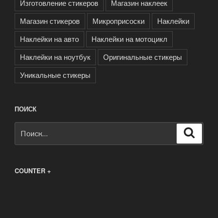
Изготовление стикеров
Магазин наклеек
Магазин стикеров
Микроприсоски
Наклейки
Наклейки на авто
Наклейки на мотоцикл
Наклейки на ноутбук
Оригинальные стикеры
Уникальные стикеры
ПОИСК
Искать:
Поиск
COUNTER +