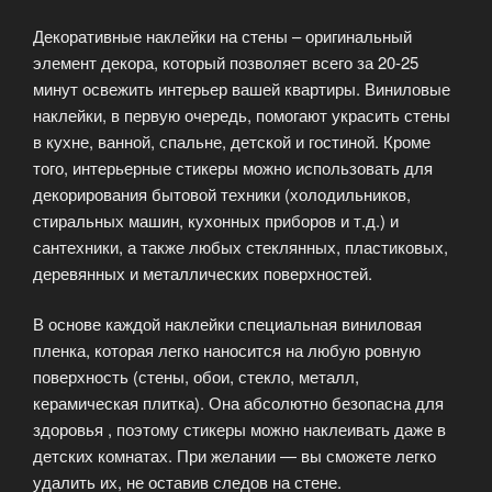
Декоративные наклейки на стены – оригинальный
элемент декора, который позволяет всего за 20-25
минут освежить интерьер вашей квартиры. Виниловые
наклейки, в первую очередь, помогают украсить стены
в кухне, ванной, спальне, детской и гостиной. Кроме
того, интерьерные стикеры можно использовать для
декорирования бытовой техники (холодильников,
стиральных машин, кухонных приборов и т.д.) и
сантехники, а также любых стеклянных, пластиковых,
деревянных и металлических поверхностей.
В основе каждой наклейки специальная виниловая
пленка, которая легко наносится на любую ровную
поверхность (стены, обои, стекло, металл,
керамическая плитка). Она абсолютно безопасна для
здоровья , поэтому стикеры можно наклеивать даже в
детских комнатах. При желании — вы сможете легко
удалить их, не оставив следов на стене.