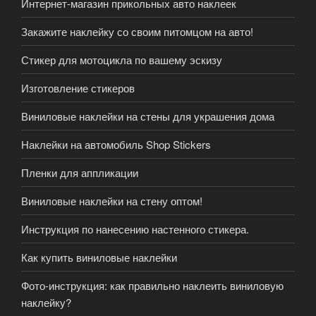
Интернет-магазин прикольных авто наклеек
Закажите наклейку со своим питомцом на авто!
Стикер для мотоцикла по вашему эскизу
Изготовление стикеров
Виниловые наклейки на стены для украшения дома
Наклейки на автомобиль Shop Stickers
Пленки для аппликации
Виниловые наклейки на стену оптом!
Инструкция по нанесению настенного стикера.
Как купить виниловые наклейки
Фото-инструкция: как правильно наклеить виниловую
наклейку?