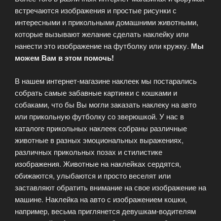
встречаются изображения и простые рисунки с
интересными и прикольными домашними животными,
которые вызывают желание сделать наклейку или
нанести это изображение на футболку или кружку.
Мы
можем Вам в этом помочь!
В нашем интернет-магазине наклеек мы постарались
собрать самые забавные картинки с кошками и
собаками, что бы Вы могли заказать наклеку на авто
или прикольную футболку со зверюшкой. У нас в
каталоге прикольных наклеек собраны различные
животные в разных эмоциональных выражениях,
различных прикольных позах и стилистике
изображения. Животные на наклейках сердятся,
обижаются, улыбаются и просто веселят или
заставляют обратить внимание на свое изображение на
машине. Наклейка на авто с изображением кошки,
например, весьма приглянется девушкам-водителям