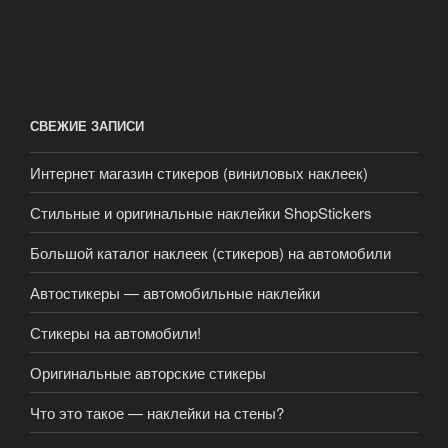
СВЕЖИЕ ЗАПИСИ
Интернет магазин стикеров (виниловых наклеек)
Стильные и оригинальные наклейки ShopStickers
Большой каталог наклеек (стикеров) на автомобили
Автостикеры — автомобильные наклейки
Стикеры на автомобили!
Оригинальные авторские стикеры
Что это такое — наклейки на стены?