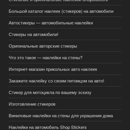
Большой каталог наклеек (стикеров) на автомобили
Автостикеры — автомобильные наклейки
Стикеры на автомобили!
Оригинальные авторские стикеры
Что это такое — наклейки на стены?
Интернет-магазин прикольных авто наклеек
Закажите наклейку со своим питомцом на авто!
Стикер для мотоцикла по вашему эскизу
Изготовление стикеров
Виниловые наклейки на стены для украшения дома
Наклейки на автомобиль Shop Stickers