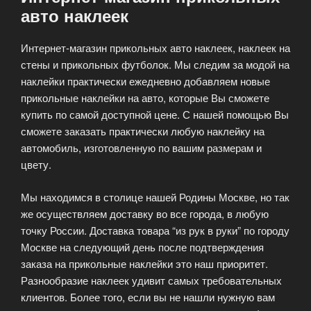
авто наклеек
Интернет-магазин прикольных авто наклеек, наклеек на
стены и прикольных футболок. Мы следим за модой на
наклейки практически ежедневно добавляем новые
прикольные наклейки на авто, которые Вы сможете
купить по самой доступной цене. С нашей помощью Вы
сможете заказать практически любую наклейку на
автомобиль, изготовленную по вашим размерам и
цвету.
Мы находимся в столице нашей Родины Москве, но так
же осуществляем доставку во все города, в любую
точку России. Доставка товара “из рук в руки” по городу
Москве на следующий день после подтверждения
заказа на прикольные наклейки это наш приоритет.
Разнообразие наклеек удивит самых требовательных
клиентов. Более того, если вы не нашли нужную вам