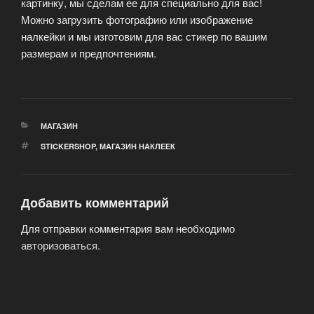
картинку, мы сделам ее для специально для вас!
Можно загрузить фотографию или изображение
налкейки и мы изготовим для вас стикер по вашим
размерам и предпочтениям.
РУБРИКИ
МАГАЗИН
МЕТКИ
STICKERSHOP
,
МАГАЗИН НАКЛЕЕК
Добавить комментарий
Для отправки комментария вам необходимо
авторизоваться
.