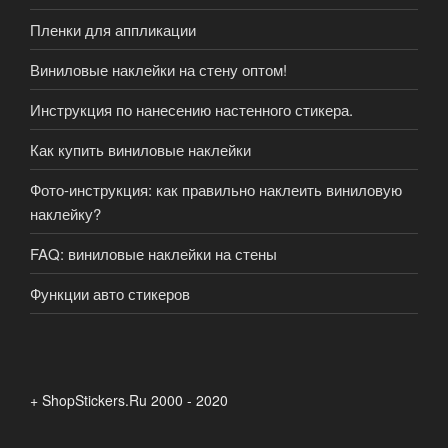
Пленки для аппликации
Виниловые наклейки на стену оптом!
Инструкция по нанесению настенного стикера.
Как купить виниловые наклейки
Фото-инструкция: как правильно наклеить виниловую
наклейку?
FAQ: виниловые наклейки на стены
Функции авто стикеров
+ ShopStickers.Ru 2000 - 2020