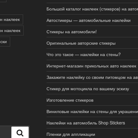
Большой каталог наклеек (стикеров) на авт
н наклеек
Автостикеры — автомобильные наклейки
н наклеек
Стикеры на автомобили!
ски
Оригинальные авторские стикеры
Что это такое — наклейки на стены?
Интернет-магазин прикольных авто наклеек
Закажите наклейку со своим питомцом на ав
Стикер для мотоцикла по вашему эскизу
Изготовление стикеров
Виниловые наклейки на стены для украшен
Наклейки на автомобиль Shop Stickers
Поиск
Пленки для аппликации