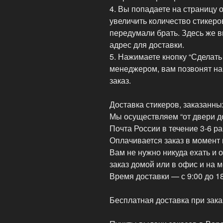
4. Вы попадаете на страницу 
увеличить количество стикеро
передумали брать. Здесь же 
адрес для доставки.
5. Нажимаете кнопку “Сделать
менеджером, вам позвонят на
заказ.
Доставка стикеров, заказанны
Мы осуществляем “от двери д
Почта России в течение 3-6 р
Оплачивается заказ в момент 
Вам не нужно никуда ехать и 
заказ домой или в офис и на м
Время доставки — с 9:00 до 1
Бесплатная доставка при зака