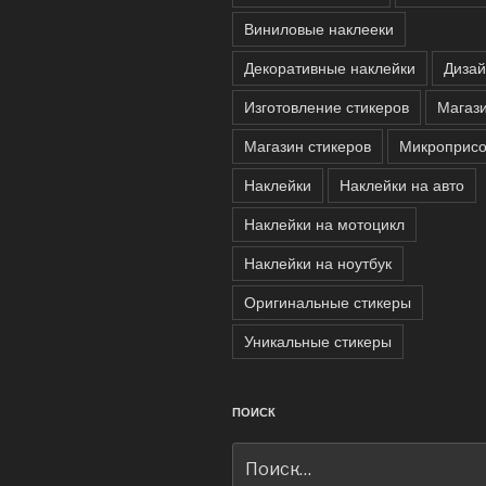
Виниловые наклееки
Декоративные наклейки
Дизай
Изготовление стикеров
Магази
Магазин стикеров
Микроприсо
Наклейки
Наклейки на авто
Наклейки на мотоцикл
Наклейки на ноутбук
Оригинальные стикеры
Уникальные стикеры
ПОИСК
Искать: