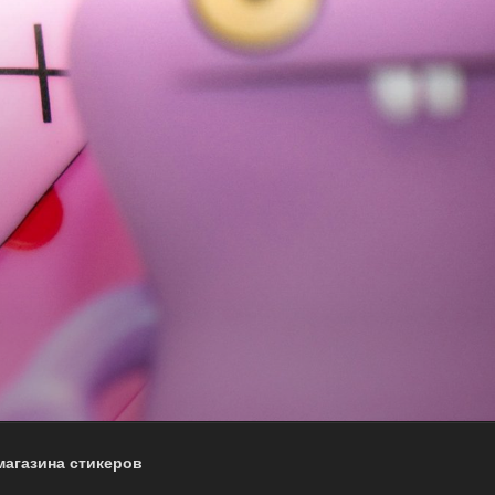
магазина стикеров